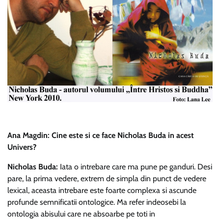
Ana Magdin: Cine este si ce face Nicholas Buda in acest
Univers?
Nicholas Buda:
Iata o intrebare care ma pune pe ganduri. Desi
pare, la prima vedere, extrem de simpla din punct de vedere
lexical, aceasta intrebare este foarte complexa si ascunde
profunde semnificatii ontologice. Ma refer indeosebi la
ontologia abisului care ne absoarbe pe toti in