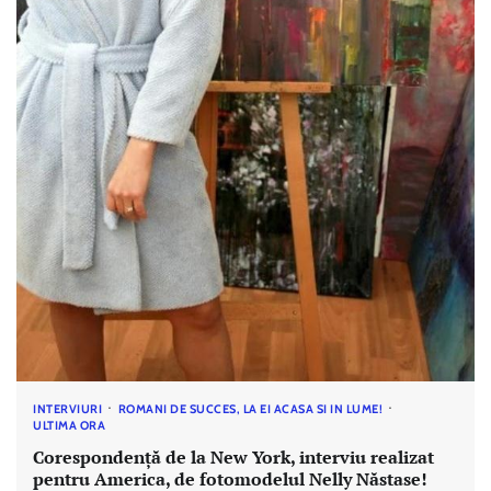
INTERVIURI
ROMANI DE SUCCES, LA EI ACASA SI IN LUME!
ULTIMA ORA
Corespondență de la New York, interviu realizat
pentru America, de fotomodelul Nelly Năstase!