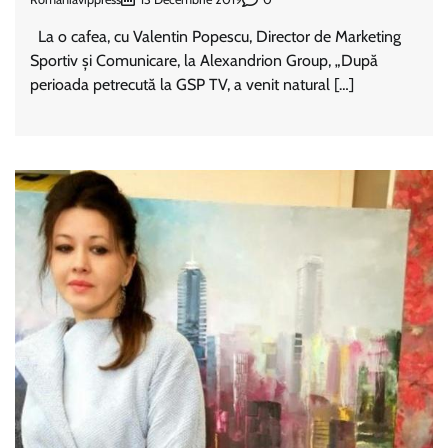
La o cafea, cu Valentin Popescu, Director de Marketing
Sportiv și Comunicare, la Alexandrion Group, „După
perioada petrecută la GSP TV, a venit natural […]