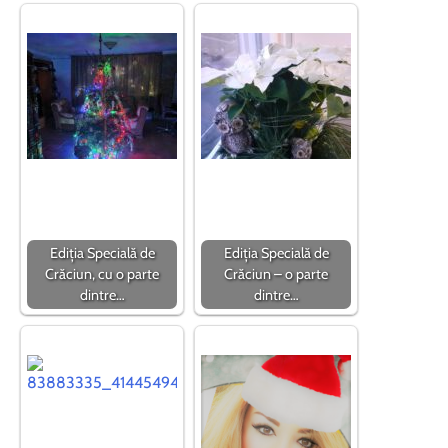
Ediția Specială de
Ediția Specială de
Crăciun, cu o parte
Crăciun – o parte
dintre…
dintre…