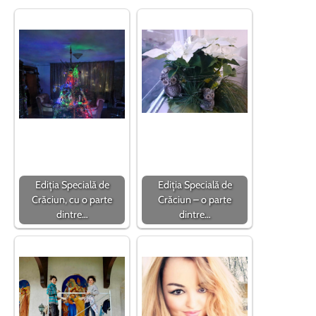
Ediția Specială de
Ediția Specială de
Crăciun, cu o parte
Crăciun – o parte
dintre…
dintre…