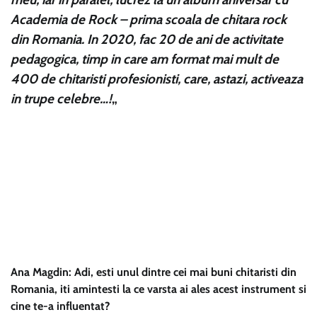
Academia de Rock – prima scoala de chitara rock
din Romania. In 2020, fac 20 de ani de activitate
pedagogica, timp in care am format mai mult de
400 de chitaristi profesionisti, care, astazi, activeaza
in trupe celebre…!
„
Ana Magdin: Adi, esti unul dintre cei mai buni chitaristi din
Romania, iti amintesti la ce varsta ai ales acest instrument si
cine te-a influentat?