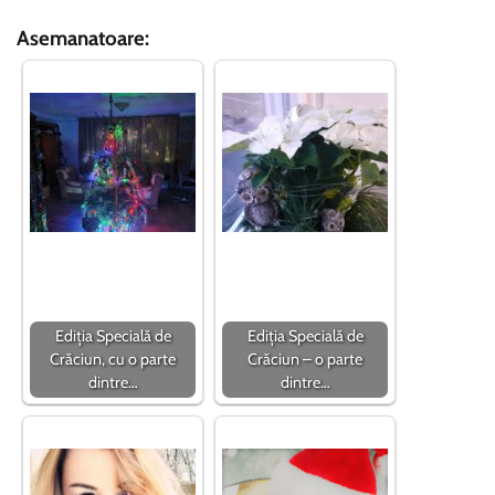
Asemanatoare:
Ediția Specială de
Ediția Specială de
Crăciun, cu o parte
Crăciun – o parte
dintre…
dintre…