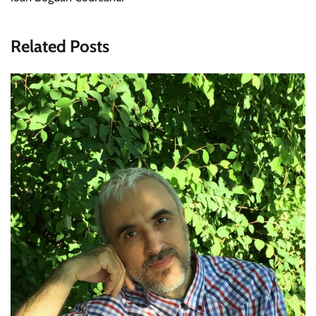
Related Posts