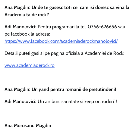
Ana Magdin: Unde te gasesc toti cei care isi doresc sa vina la
Academia ta de rock?
Adi Manolovici:
Pentru programari la tel. 0766-626656 sau
pe facebook la adresa:
https://www.facebook.com/academiaderockmanolovici/
Detalii puteti gasi si pe pagina oficiala a Academiei de Rock:
www.academiaderock.ro
Ana Magdin:
Un gand pentru romanii de pretutindeni!
Adi Manolovici:
Un an bun, sanatate si keep on rockin’ !
Ana Morosanu Magdin