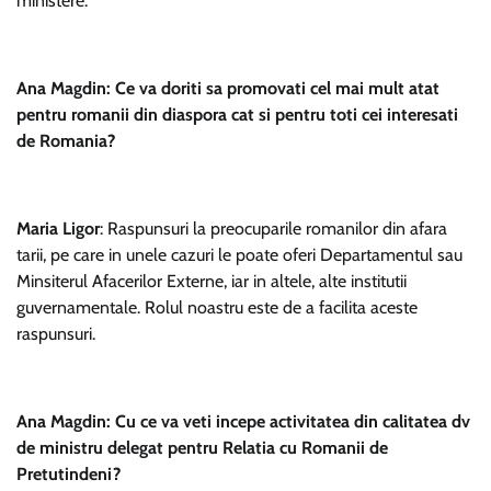
ministere.
Ana Magdin: Ce va doriti sa promovati cel mai mult atat
pentru romanii din diaspora cat si pentru toti cei interesati
de Romania?
Maria Ligor
: Raspunsuri la preocuparile romanilor din afara
tarii, pe care in unele cazuri le poate oferi Departamentul sau
Minsiterul Afacerilor Externe, iar in altele, alte institutii
guvernamentale. Rolul noastru este de a facilita aceste
raspunsuri.
Ana Magdin: Cu ce va veti incepe activitatea din calitatea dv
de ministru delegat pentru Relatia cu Romanii de
Pretutindeni?