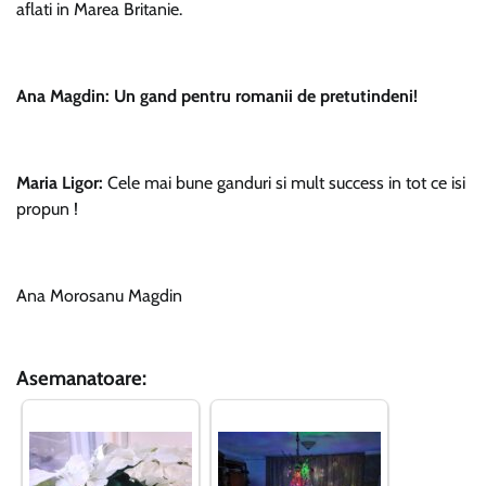
aflati in Marea Britanie.
Ana Magdin: Un gand pentru romanii de pretutindeni!
Maria Ligor:
Cele mai bune ganduri si mult success in tot ce isi
propun !
Ana Morosanu Magdin
Asemanatoare: