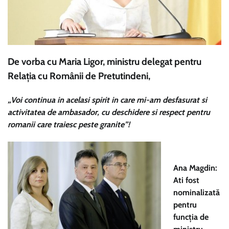
De vorba cu Maria Ligor,
ministru delegat pentru
Relaţia cu Românii de Pretutindeni
,
„Voi continua in acelasi spirit in care mi-am desfasurat si
activitatea de ambasador, cu deschidere si respect pentru
romanii care traiesc peste granite”!
Ana Magdin:
Ati fost
nominalizată
pentru
funcţia de