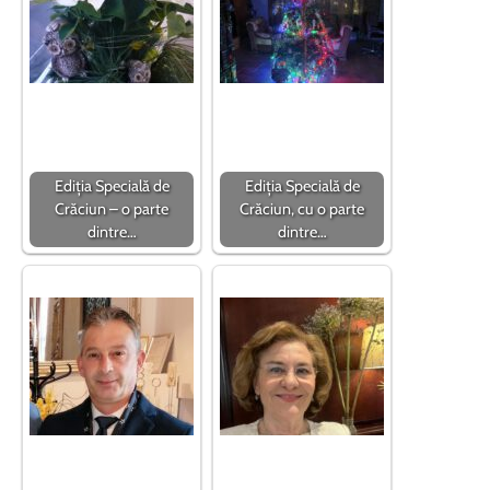
Ediția Specială de
Ediția Specială de
Crăciun – o parte
Crăciun, cu o parte
dintre…
dintre…