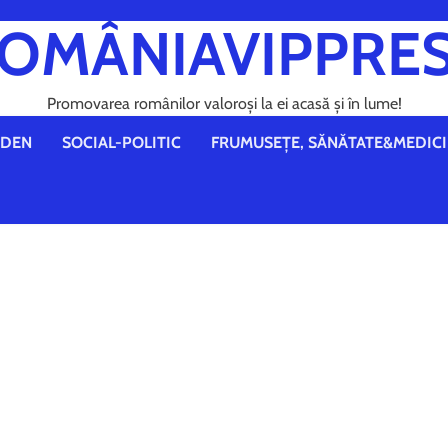
OMÂNIAVIPPRE
Promovarea românilor valoroși la ei acasă și în lume!
DEN
SOCIAL-POLITIC
FRUMUSEȚE, SĂNĂTATE&MEDICI