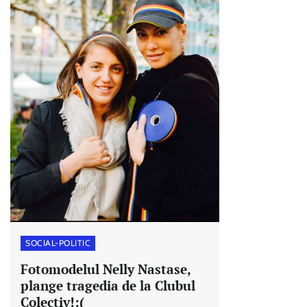
SOCIAL-POLITIC
Fotomodelul Nelly Nastase,
plange tragedia de la Clubul
Colectiv!:(