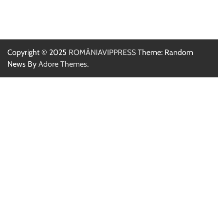
Copyright © 2025
ROMÂNIAVIPPRESS
Theme: Random
News By
Adore Themes
.