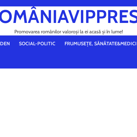
OMÂNIAVIPPRE
Promovarea românilor valoroși la ei acasă și în lume!
DEN
SOCIAL-POLITIC
FRUMUSEȚE, SĂNĂTATE&MEDICI