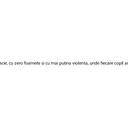
acie, cu zero foamete si cu mai putina violenta, unde fiecare copil a