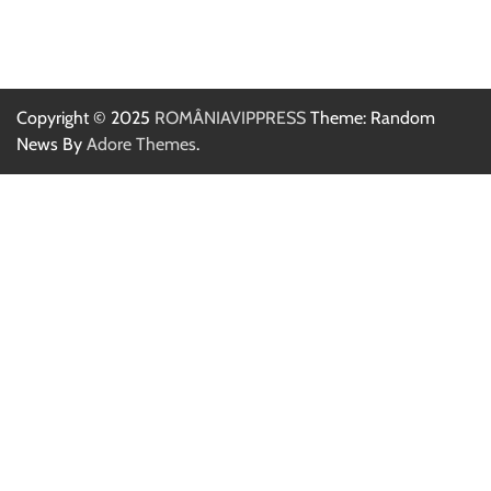
Copyright © 2025
ROMÂNIAVIPPRESS
Theme: Random
News By
Adore Themes
.