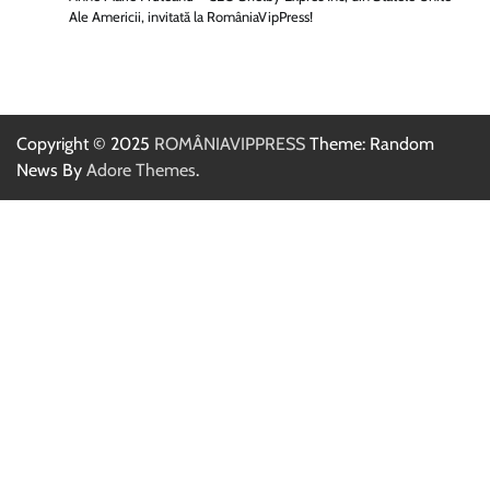
Ale Americii, invitată la RomâniaVipPress!
Copyright © 2025
ROMÂNIAVIPPRESS
Theme: Random
News By
Adore Themes
.