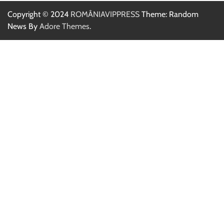
Copyright © 2024
ROMÂNIAVIPPRESS
Theme: Random
News By
Adore Themes
.