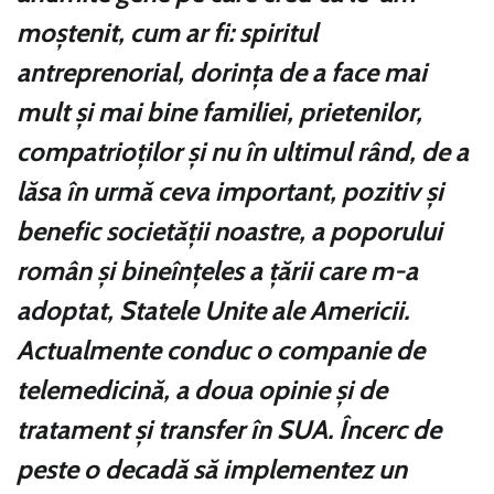
moștenit, cum ar fi: spiritul
antreprenorial, dorința de a face mai
mult și mai bine familiei, prietenilor,
compatrioților și nu în ultimul rând, de a
lăsa în urmă ceva important, pozitiv și
benefic societății noastre, a poporului
român și bineînțeles a țării care m-a
adoptat, Statele Unite ale Americii.
Actualmente conduc o companie de
telemedicină, a doua opinie și de
tratament și transfer în SUA. Încerc de
peste o decadă să implementez un