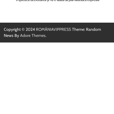
Copyright © 2024
ROMÂNIAVIPPRESS
Theme: Random
News By
Adore Themes
.